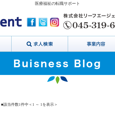
医療福祉の転職サポート
事業内容
Buisness Blog
■該当件数1件中＜1 ～ 1を表示＞