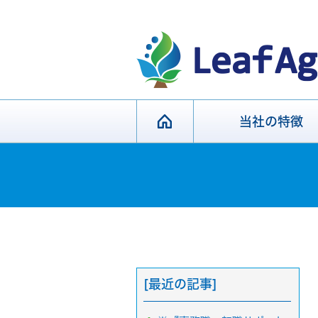
当社の特徴
[最近の記事]