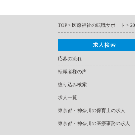
TOP
医療福祉の転職サポート
2
応募の流れ
転職者様の声
絞り込み検索
求人一覧
東京都・神奈川の保育士の求人
東京都・神奈川の医療事務の求人