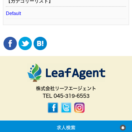
【カテゴリーリスト】
Default
株式会社リーフエージェント
TEL 045-319-6553
求人検索