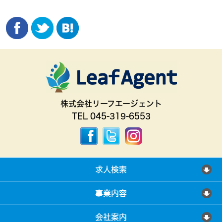
株式会社リーフエージェント
TEL 045-319-6553
求人検索
事業内容
会社案内