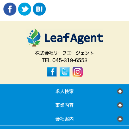
株式会社リーフエージェント
TEL 045-319-6553
求人検索
事業内容
会社案内