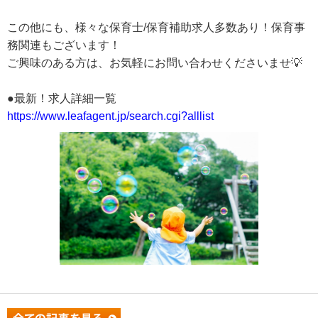
この他にも、様々な保育士/保育補助求人多数あり！保育事
務関連もございます！
ご興味のある方は、お気軽にお問い合わせくださいませ💡
●最新！求人詳細一覧
https://www.leafagent.jp/search.cgi?alllist