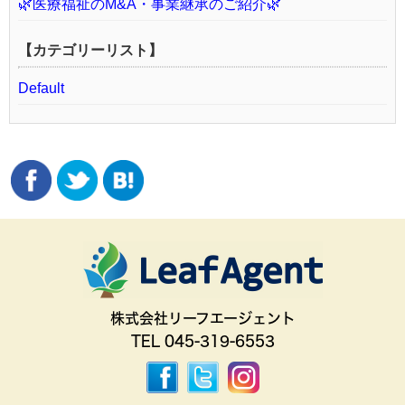
🌿医療福祉のM&A・事業継承のご紹介🌿
【カテゴリーリスト】
Default
株式会社リーフエージェント
TEL 045-319-6553