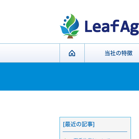
当社の特徴
[最近の記事]