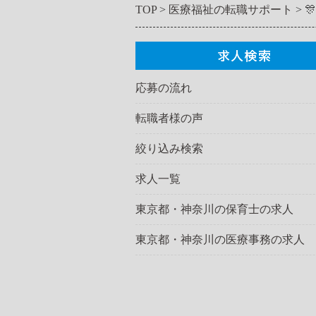
TOP
医療福祉の転職サポート

応募の流れ
転職者様の声
絞り込み検索
求人一覧
東京都・神奈川の保育士の求人
東京都・神奈川の医療事務の求人