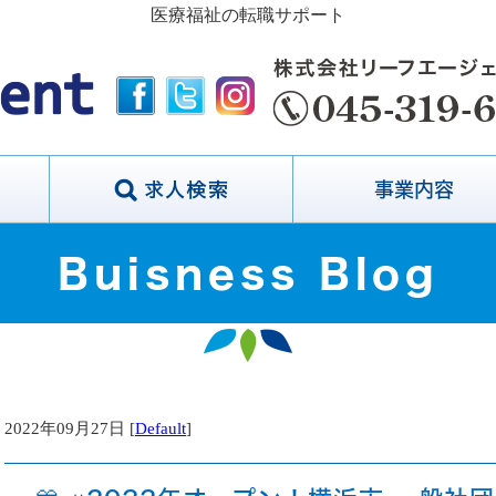
医療福祉の転職サポート
事業内容
Buisness Blog
2022年09月27日 [
Default
]