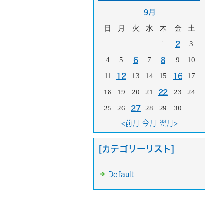
9月
日
月
火
水
木
金
土
1
3
2
4
5
7
9
10
6
8
11
13
14
15
17
12
16
18
19
20
21
23
24
22
25
26
28
29
30
27
<前月
今月
翌月>
[カテゴリーリスト]
Default