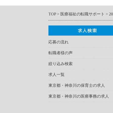
TOP
医療福祉の転職サポート
2
応募の流れ
転職者様の声
絞り込み検索
求人一覧
東京都・神奈川の保育士の求人
東京都・神奈川の医療事務の求人