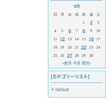
9月
日
月
火
水
木
金
土
1
3
2
4
5
7
9
10
6
8
11
13
14
15
17
12
16
18
19
20
21
23
24
22
25
26
28
29
30
27
<前月
今月
翌月>
[カテゴリーリスト]
Default