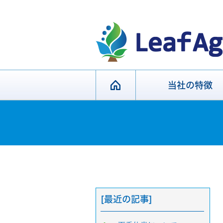
当社の特徴
[最近の記事]