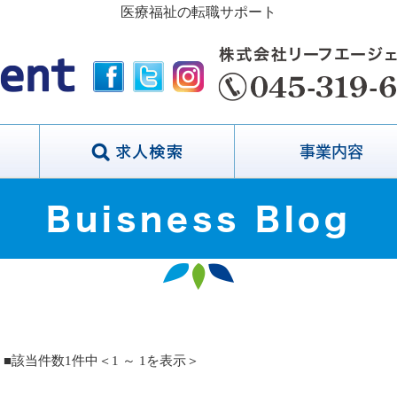
医療福祉の転職サポート
事業内容
Buisness Blog
■該当件数1件中＜1 ～ 1を表示＞