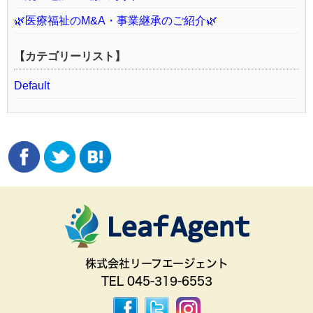
🌿医療福祉のM&A・事業継承のご紹介🌿
【カテゴリーリスト】
Default
株式会社リーフエージェント
TEL 045-319-6553