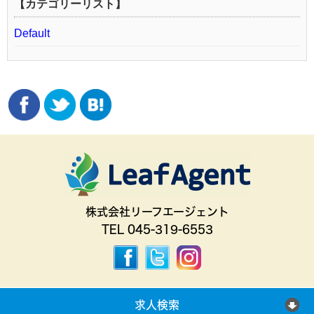
【カテゴリーリスト】
Default
株式会社リーフエージェント
TEL 045-319-6553
求人検索