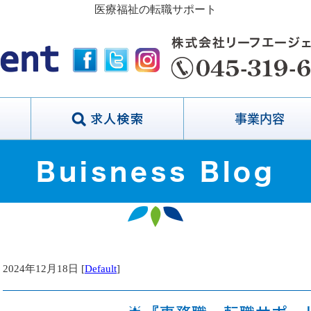
医療福祉の転職サポート
事業内容
Buisness Blog
2024年12月18日 [
Default
]