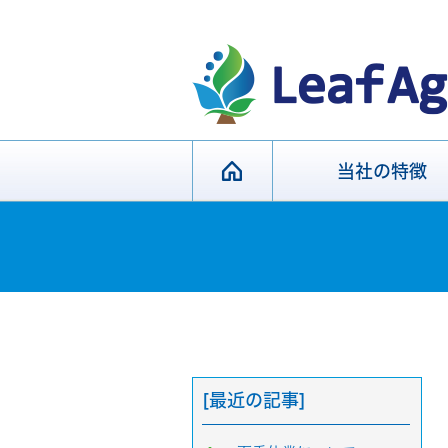
当社の特徴
[最近の記事]