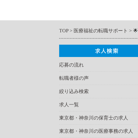
TOP
医療福祉の転職サポート

応募の流れ
転職者様の声
絞り込み検索
求人一覧
東京都・神奈川の保育士の求人
東京都・神奈川の医療事務の求人