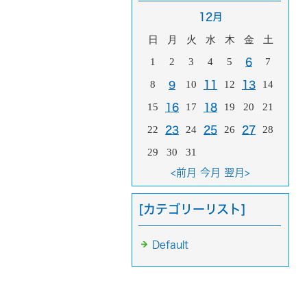
12月
日
月
火
水
木
金
土
1
2
3
4
5
7
6
8
10
12
14
9
11
13
15
17
19
20
21
16
18
22
24
26
28
23
25
27
29
30
31
<前月
今月
翌月>
[カテゴリーリスト]
Default