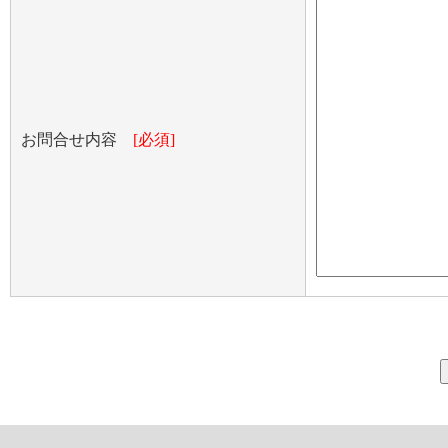
お問合せ内容
[必須]