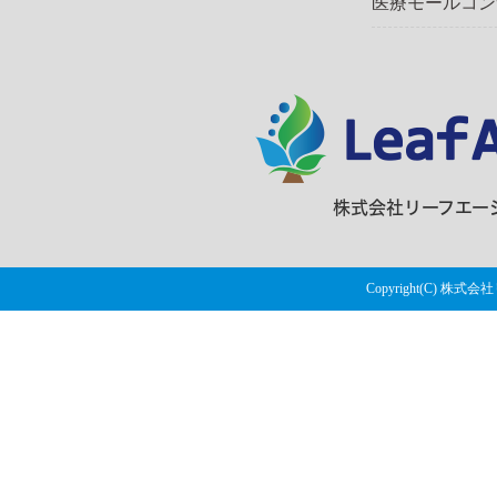
医療モールコン
株式会社リーフエージェ
Copyright(C) 株式会