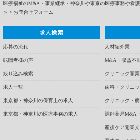
医療福祉のM&A・事業継承・神奈川や東京の医療事務や看
＞
お問合せフォーム
応募の流れ
人材紹介業
転職者様の声
M&A・収益不
絞り込み検索
クリニック開業
求人一覧
歯科・クリニッ
東京都・神奈川の保育士の求人
クリニック・病
東京都・神奈川の医療事務の求人
調剤薬局M&A
産後ケア開業支