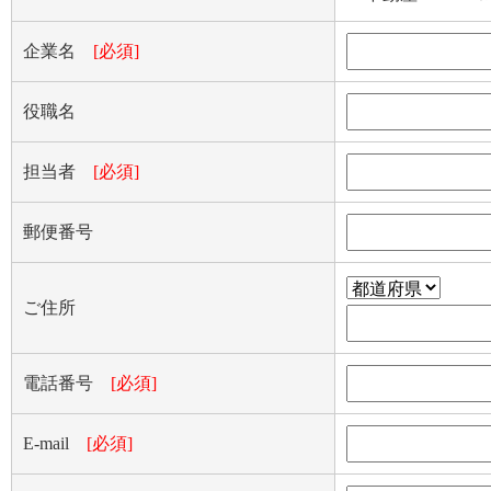
企業名
[必須]
役職名
担当者
[必須]
郵便番号
ご住所
電話番号
[必須]
E-mail
[必須]