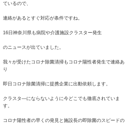
ているので、
連絡があるとすぐ対応が条件ですね。
16日神奈川県も病院や介護施設クラスター発生
のニュースが出ていました。
我々が受けたコロナ除菌清掃もコロナ陽性者発生で連絡あ
り
即日コロナ除菌清掃に提携企業に出動依頼します。
クラスタ―にならないように今どこでも徹底されていま
す。
コロナ陽性者の早くの発見と施設長の即除菌のスピードの