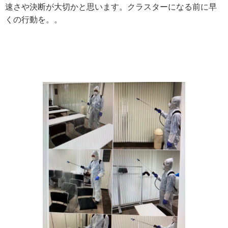
速さや決断が大切かと思います。クラスターになる前に早
くの行動を。。