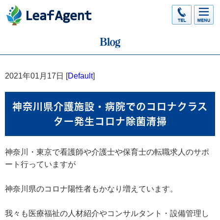
2021年01月17日 [
Default
]
神奈川県介護施設・病院でのコロナクラス
ター発生コロナ除菌清掃
神奈川・東京で看護師や介護士や保育士の転職求人のサポ
ート行っていますが
神奈川県のコロナ陽性者もかなり増えています。
我々も医療福祉の人材紹介やコンサルタント・設備管理し