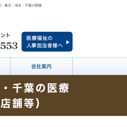
川・東京・埼玉・千葉の関東
会社案内
玉・千葉の医療
・店舗等）