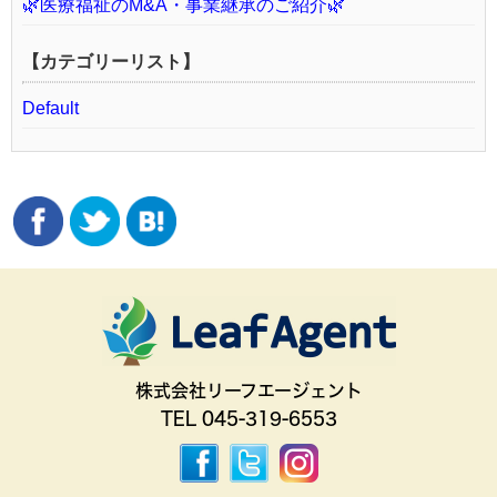
🌿医療福祉のM&A・事業継承のご紹介🌿
【カテゴリーリスト】
Default
株式会社リーフエージェント
TEL 045-319-6553