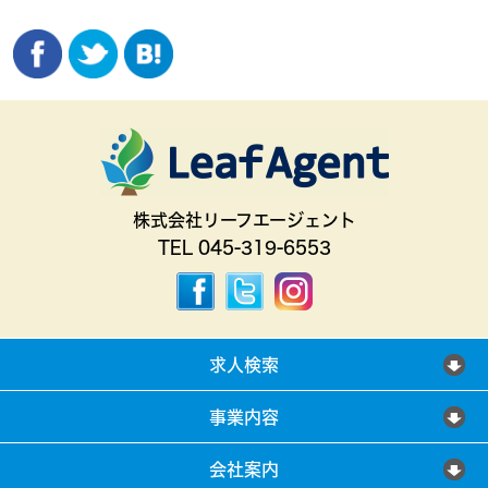
株式会社リーフエージェント
TEL 045-319-6553
求人検索
事業内容
会社案内