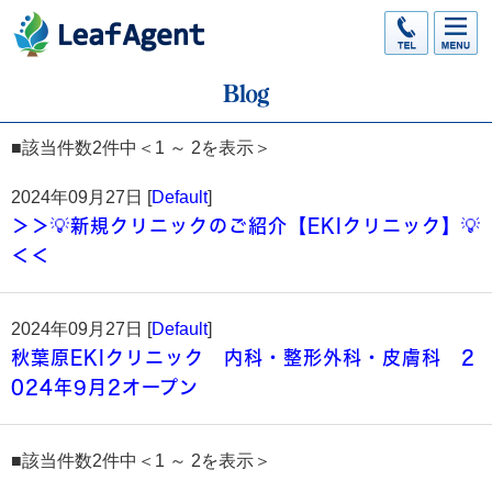
■該当件数2件中＜1 ～ 2を表示＞
2024年09月27日 [
Default
]
＞＞💡新規クリニックのご紹介【EKIクリニック】💡
＜＜
2024年09月27日 [
Default
]
秋葉原EKIクリニック 内科・整形外科・皮膚科 2
024年9月2オープン
■該当件数2件中＜1 ～ 2を表示＞