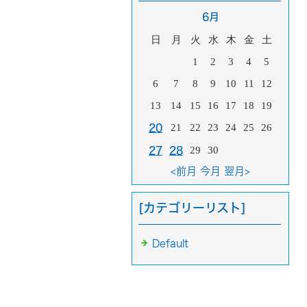
6月
日
月
火
水
木
金
土
1
2
3
4
5
6
7
8
9
10
11
12
13
14
15
16
17
18
19
21
22
23
24
25
26
20
29
30
27
28
<前月
今月
翌月>
[カテゴリーリスト]
Default