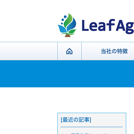
当社の特徴
[最近の記事]