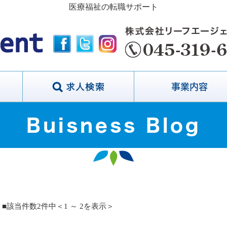
医療福祉の転職サポート
事業内容
Buisness Blog
■該当件数2件中＜1 ～ 2を表示＞