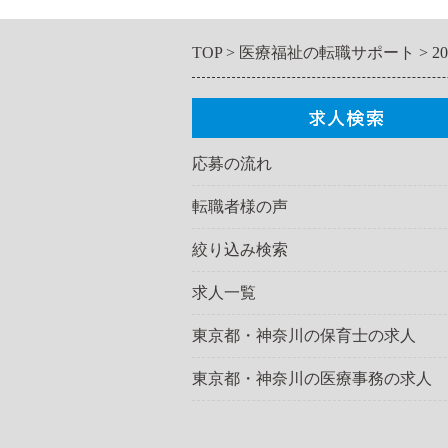
TOP
医療福祉の転職サポート
2
応募の流れ
転職者様の声
絞り込み検索
求人一覧
東京都・神奈川の保育士の求人
東京都・神奈川の医療事務の求人