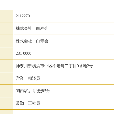
2112270
株式会社 白寿会
株式会社 白寿会
231-0000
神奈川県横浜市中区不老町二丁目9番地2号
営業・相談員
関内駅より徒歩5分
常勤・正社員