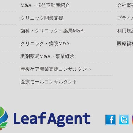
M&A・収益不動産紹介
会社概
クリニック開業支援
プライ
歯科・クリニック・薬局M&A
利用規
クリニック・病院M&A
医療福
調剤薬局M&A・事業継承
産後ケア開業支援コンサルタント
医療モールコンサルタント