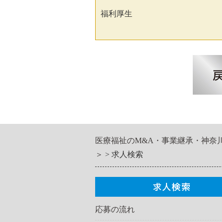
福利厚生
医療福祉のM&A・事業継承・神奈
＞
求人検索
応募の流れ