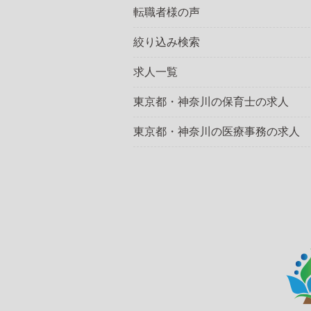
転職者様の声
絞り込み検索
求人一覧
東京都・神奈川の保育士の求人
東京都・神奈川の医療事務の求人