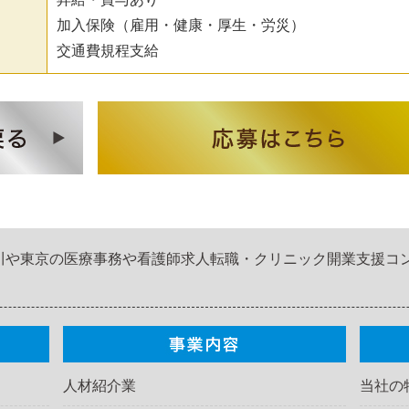
加入保険（雇用・健康・厚生・労災）
交通費規程支給
川や東京の医療事務や看護師求人転職・クリニック開業支援コ
人材紹介業
当社の