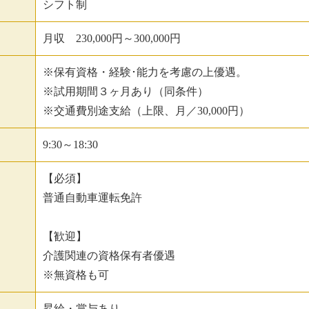
シフト制
月収 230,000円～300,000円
※保有資格・経験･能力を考慮の上優遇。
※試用期間３ヶ月あり（同条件）
※交通費別途支給（上限、月／30,000円）
9:30～18:30
【必須】
普通自動車運転免許
【歓迎】
介護関連の資格保有者優遇
※無資格も可
昇給・賞与あり