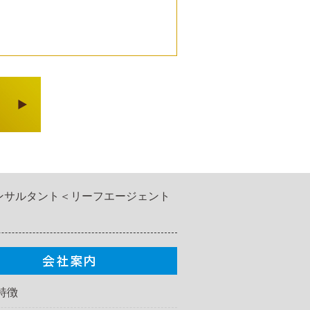
ンサルタント＜リーフエージェント
特徴