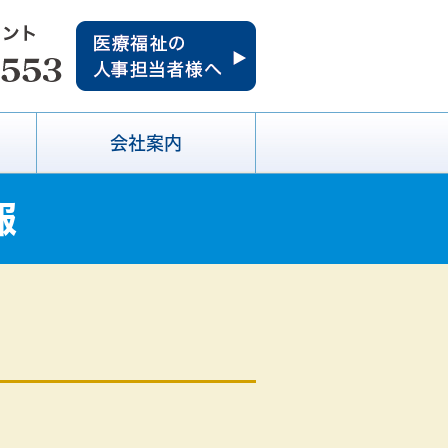
会社案内
報