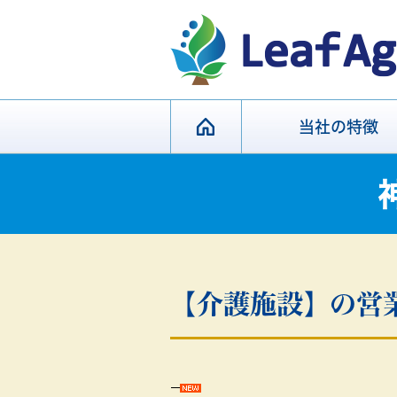
当社の特徴
【介護施設】の営業