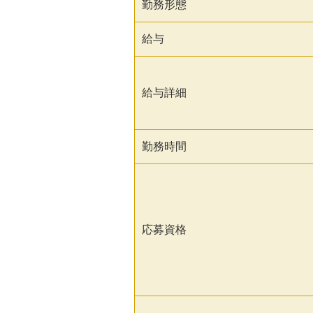
勤務形態
給与
給与詳細
勤務時間
応募資格