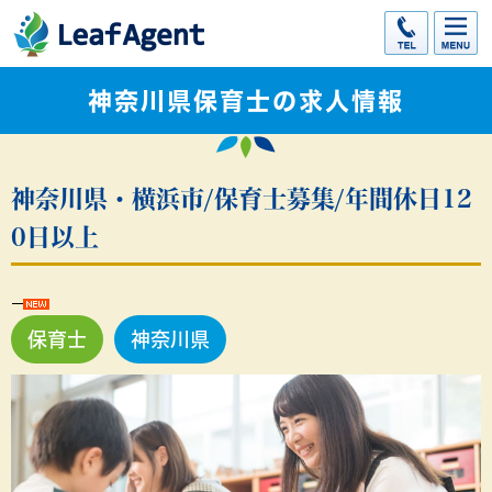
神奈川県保育士の求人情報
神奈川県・横浜市/保育士募集/年間休日12
0日以上
保育士
神奈川県