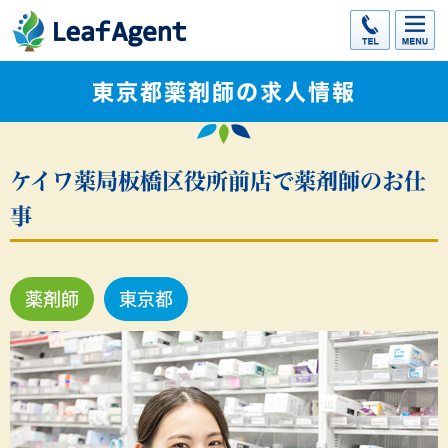
東京都薬剤師の求人情報
ケイワ薬局板橋区役所前店で薬剤師のお仕
事
薬剤師
東京都