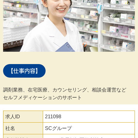
【仕事内容】
調剤業務、在宅医療、カウンセリング、相談会運営など
セルフメディケーションのサポート
求人ID
211098
社名
SCグループ