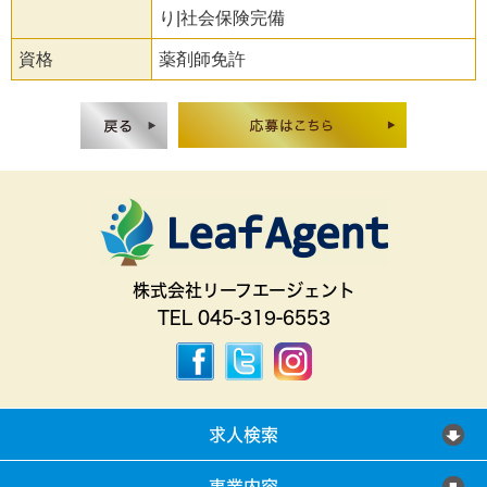
り|社会保険完備
資格
薬剤師免許
株式会社リーフエージェント
TEL 045-319-6553
求人検索
事業内容