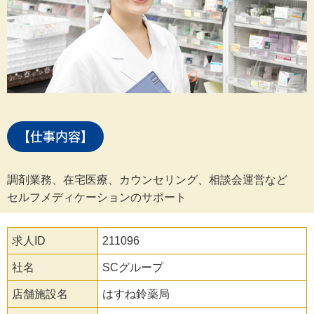
【仕事内容】
調剤業務、在宅医療、カウンセリング、相談会運営など
セルフメディケーションのサポート
求人ID
211096
社名
SCグループ
店舗施設名
はすね鈴薬局