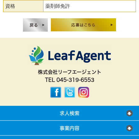
資格
薬剤師免許
株式会社リーフエージェント
TEL 045-319-6553
求人検索
事業内容