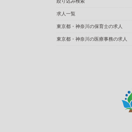
絞り込み検索
求人一覧
東京都・神奈川の保育士の求人
東京都・神奈川の医療事務の求人