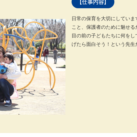
【仕事内容】
日常の保育を大切にしていま
こと、保護者のために魅せる
目の前の子どもたちに何をし
げたら面白そう！という先生