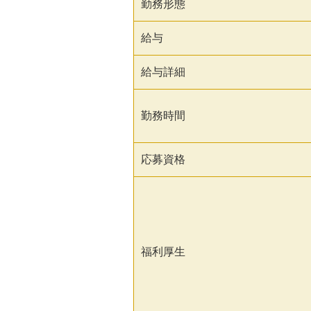
勤務形態
給与
給与詳細
勤務時間
応募資格
福利厚生