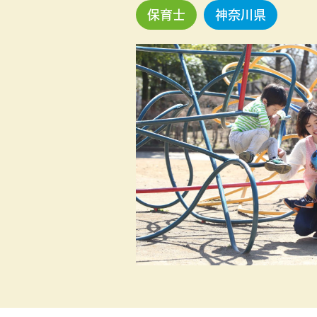
保育士
神奈川県