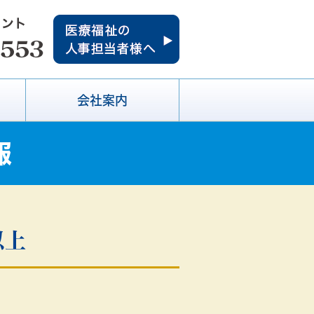
会社案内
報
以上