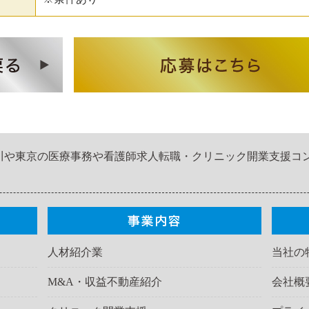
川や東京の医療事務や看護師求人転職・クリニック開業支援コ
人材紹介業
当社の
M&A・収益不動産紹介
会社概