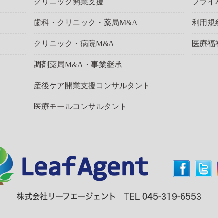
クリニック開業支援
プライ
歯科・クリニック・薬局M&A
利用規
クリニック・病院M&A
医療福
調剤薬局M&A・事業継承
産後ケア開業支援コンサルタント
医療モールコンサルタント
株式会社リーフエージェント TEL 045-319-6553