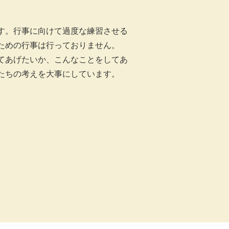
す。行事に向けて過度な練習させる
ための行事は行っておりません。
てあげたいか、こんなことをしてあ
たちの考えを大事にしています。