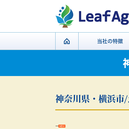
当社の特徴
神奈川県・横浜市/