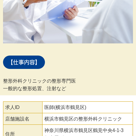
【仕事内容】
整形外科クリニックの整形専門医
一般的な整形処置、注射など
求人ID
医師(横浜市鶴見区)
店舗施設名
横浜市鶴見区の整形外科クリニック
神奈川県横浜市鶴見区鶴見中央4-1-3
住所