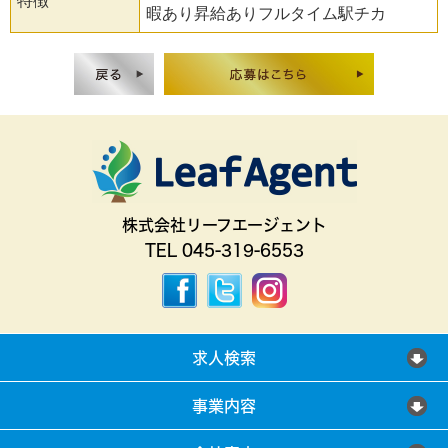
特徴
暇あり昇給ありフルタイム駅チカ
株式会社リーフエージェント
TEL 045-319-6553
求人検索
事業内容