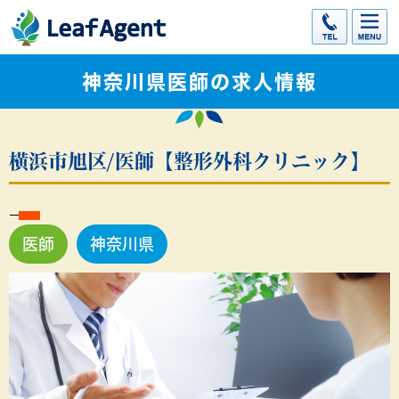
神奈川県医師の求人情報
横浜市旭区/医師【整形外科クリニック】
医師
神奈川県