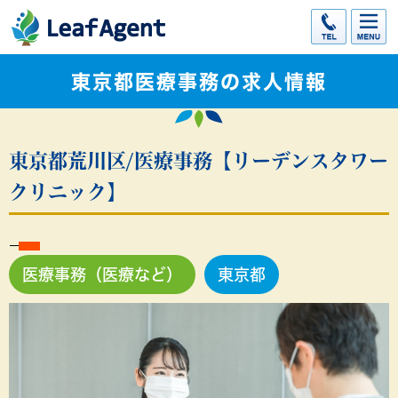
東京都医療事務の求人情報
東京都荒川区/医療事務【リーデンスタワー
クリニック】
医療事務（医療など）
東京都