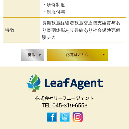
・研修制度
・制服付与
長期歓迎経験者歓迎交通費支給賞与あ
特徴
り長期休暇あり昇給あり社会保険完備
駅チカ
株式会社リーフエージェント
TEL 045-319-6553