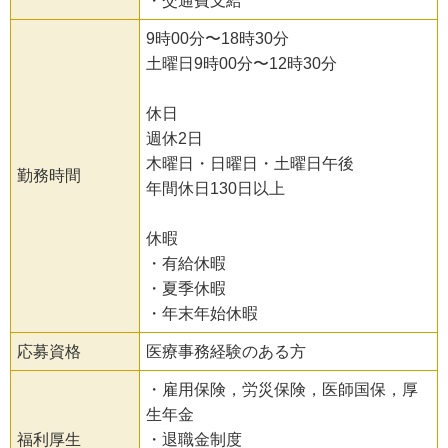
・交通費支給
9時00分〜18時30分
土曜日9時00分〜12時30分
休日
週休2日
木曜日・日曜日・土曜日午後
勤務時間
年間休日130日以上
休暇
・有給休暇
・夏季休暇
・年末年始休暇
応募資格
医療事務経験のある方
・雇用保険，労災保険，医師国保，厚
生年金
福利厚生
・退職金制度