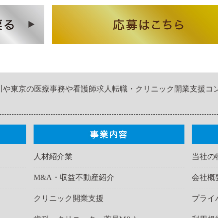
川や東京の医療事務や看護師求人転職・クリニック開業支援コ
人材紹介業
当社の
M&A・収益不動産紹介
会社概
クリニック開業支援
プライ