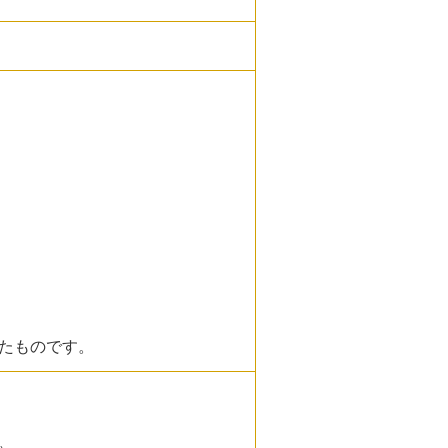
たものです。