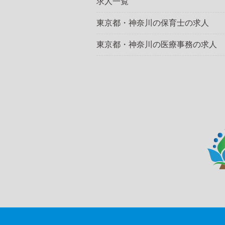
求人一覧
東京都・神奈川の保育士の求人
東京都・神奈川の医療事務の求人