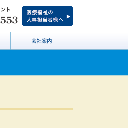
会社案内
報