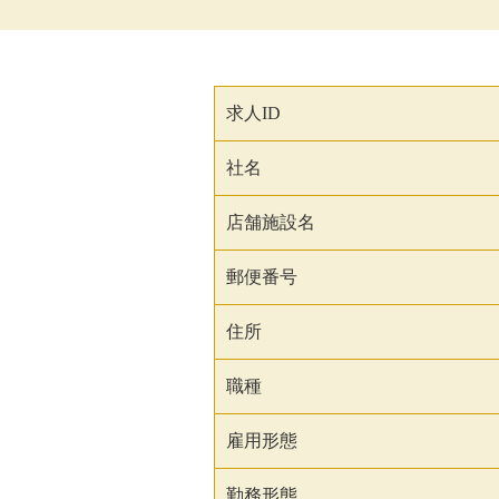
求人ID
社名
店舗施設名
郵便番号
住所
職種
雇用形態
勤務形態