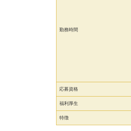
勤務時間
応募資格
福利厚生
特徴