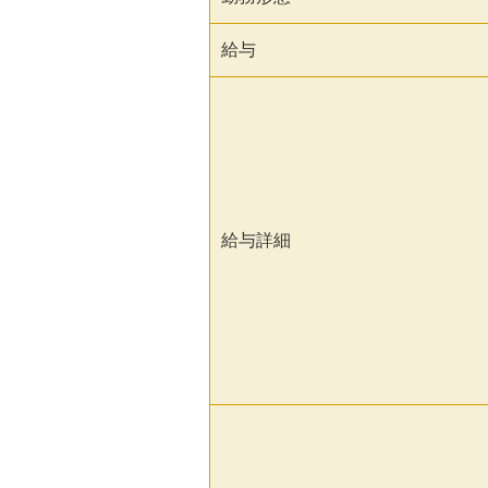
給与
給与詳細