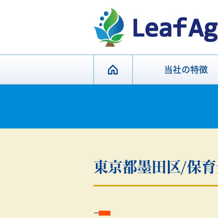
当社の特徴
東京都墨田区/保