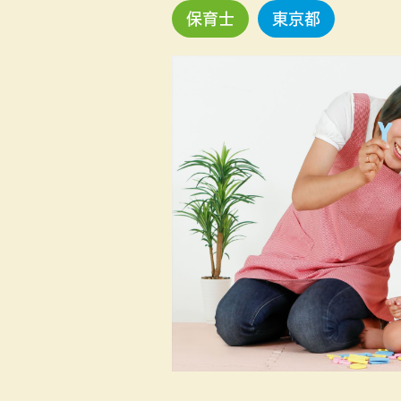
保育士
東京都