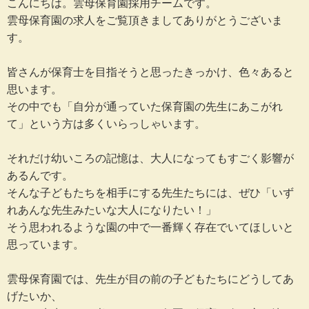
こんにちは。雲母保育園採用チームです。
雲母保育園の求人をご覧頂きましてありがとうございま
す。
皆さんが保育士を目指そうと思ったきっかけ、色々あると
思います。
その中でも「自分が通っていた保育園の先生にあこがれ
て」という方は多くいらっしゃいます。
それだけ幼いころの記憶は、大人になってもすごく影響が
あるんです。
そんな子どもたちを相手にする先生たちには、ぜひ「いず
れあんな先生みたいな大人になりたい！」
そう思われるような園の中で一番輝く存在でいてほしいと
思っています。
雲母保育園では、先生が目の前の子どもたちにどうしてあ
げたいか、