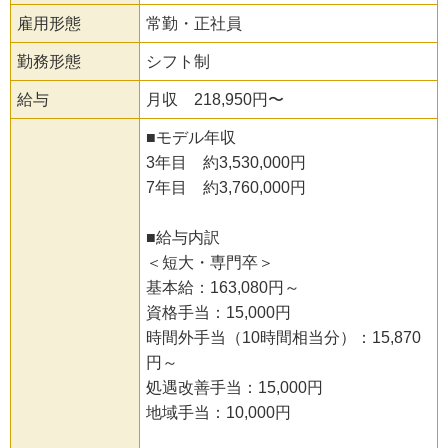
雇用形態
常勤・正社員
勤務形態
シフト制
給与
月収 218,950円〜
■モデル年収
3年目 約3,530,000円
7年目 約3,760,000円
■給与内訳
＜短大・専門卒＞
基本給：163,080円～
資格手当：15,000円
時間外手当（10時間相当分）：15,870
円～
処遇改善手当：15,000円
地域手当：10,000円