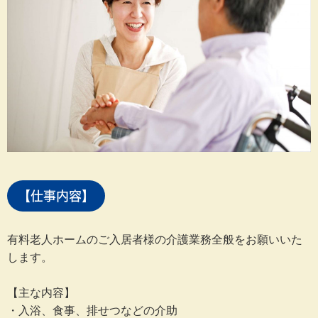
【仕事内容】
有料老人ホームのご入居者様の介護業務全般をお願いいた
します。
【主な内容】
・入浴、食事、排せつなどの介助