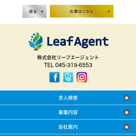
株式会社リーフエージェント
TEL 045-319-6553
求人検索
事業内容
会社案内