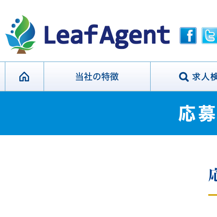
当社の特徴
応