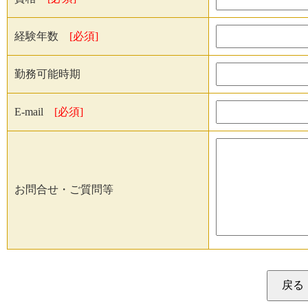
経験年数
[必須]
勤務可能時期
E-mail
[必須]
お問合せ・ご質問等