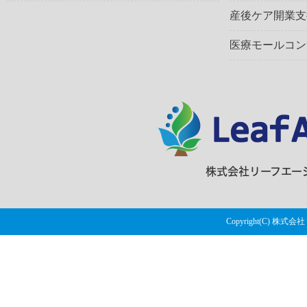
産後ケア開業支
医療モールコン
株式会社リーフエージェ
Copyright(C) 株式会