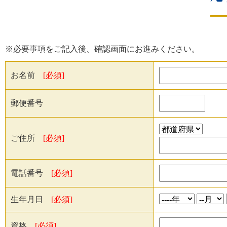
※必要事項をご記入後、確認画面にお進みください。
お名前
[必須]
郵便番号
ご住所
[必須]
電話番号
[必須]
生年月日
[必須]
資格
[必須]