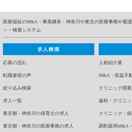
医療福祉のM&A・事業継承・神奈川や東京の医療事務や看
＞
検索システム
応募の流れ
人材紹介業
転職者様の声
M&A・収益不
絞り込み検索
クリニック開業
求人一覧
歯科・クリニッ
東京都・神奈川の保育士の求人
クリニック・病
東京都・神奈川の医療事務の求人
調剤薬局M&A