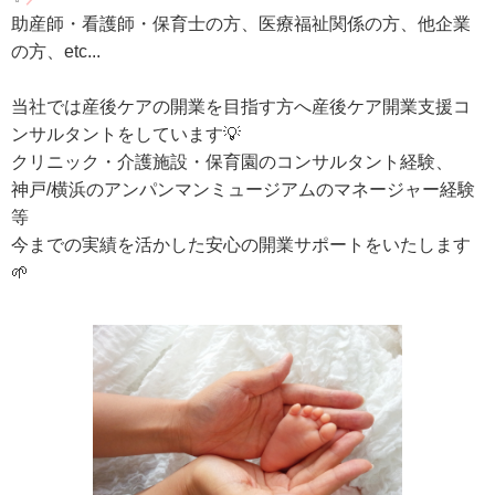
助産師・看護師・保育士の方、医療福祉関係の方、他企業
の方、etc...
当社では産後ケアの開業を目指す方へ産後ケア開業支援コ
ンサルタントをしています💡
クリニック・介護施設・保育園のコンサルタント経験、
神戸/横浜のアンパンマンミュージアムのマネージャー経験
等
今までの実績を活かした安心の開業サポートをいたします
🌱