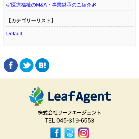
🌿医療福祉のM&A・事業継承のご紹介🌿
【カテゴリーリスト】
Default
株式会社リーフエージェント
TEL 045-319-6553