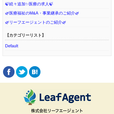
🍃続々追加✨医療の求人🍃
🌿医療福祉のM&A・事業継承のご紹介🌿
🌿リーフエージェントのご紹介🌿
【カテゴリーリスト】
Default
株式会社リーフエージェント