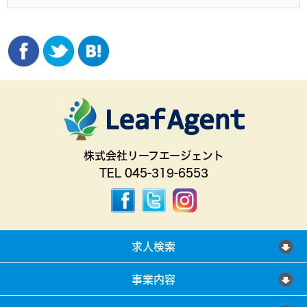
株式会社リーフエージェント
TEL 045-319-6553
求人検索
事業内容