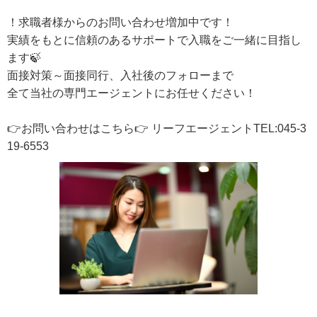
！求職者様からのお問い合わせ増加中です！
実績をもとに信頼のあるサポートで入職をご一緒に目指し
ます🍃
面接対策～面接同行、入社後のフォローまで
全て当社の専門エージェントにお任せください！
👉お問い合わせはこちら👉 リーフエージェントTEL:045-3
19-6553