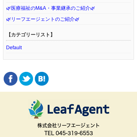
🌿医療福祉のM&A・事業継承のご紹介🌿
🌿リーフエージェントのご紹介🌿
【カテゴリーリスト】
Default
株式会社リーフエージェント
TEL 045-319-6553