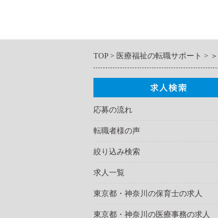
TOP
医療福祉の転職サポート
＞
応募の流れ
転職者様の声
絞り込み検索
求人一覧
東京都・神奈川の保育士の求人
東京都・神奈川の医療事務の求人