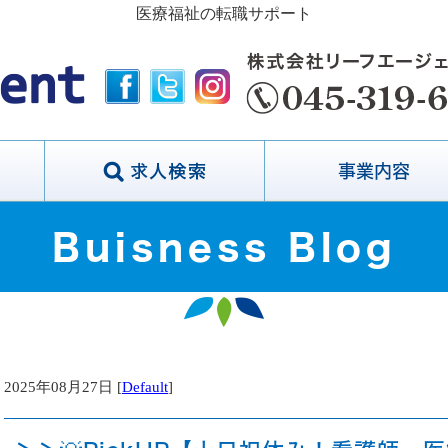
医療福祉の転職サポート
事業内容
Buisness Blog
2025年08月27日 [
Default
]