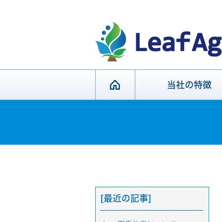
当社の特徴
[最近の記事]