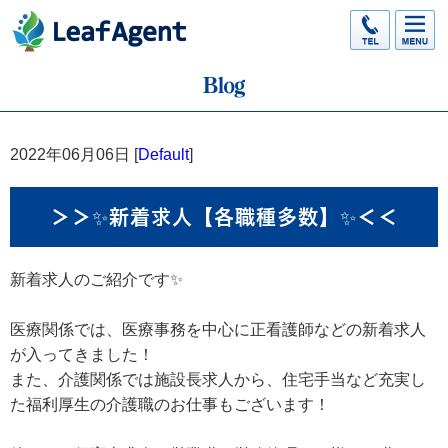
2022年06月06日 [
Default
]
＞＞✨新着求人【各職種多数】✨＜＜
新着求人のご紹介です✨
医療関係では、医療事務を中心に正看護師などの新着求人
が入ってきました！
また、介護関係では施設長求人から、住宅手当など充実し
た福利厚生の介護職のお仕事もございます！