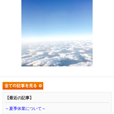
【最近の記事】
～夏季休業について～