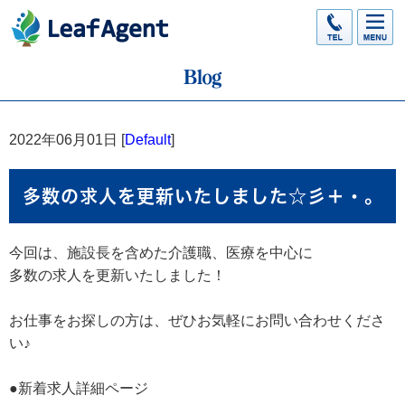
2022年06月01日 [
Default
]
多数の求人を更新いたしました☆彡＋・。
今回は、施設長を含めた介護職、医療を中心に
多数の求人を更新いたしました！
お仕事をお探しの方は、ぜひお気軽にお問い合わせくださ
い♪
●新着求人詳細ページ