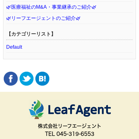
🌿医療福祉のM&A・事業継承のご紹介🌿
🌿リーフエージェントのご紹介🌿
【カテゴリーリスト】
Default
株式会社リーフエージェント
TEL 045-319-6553