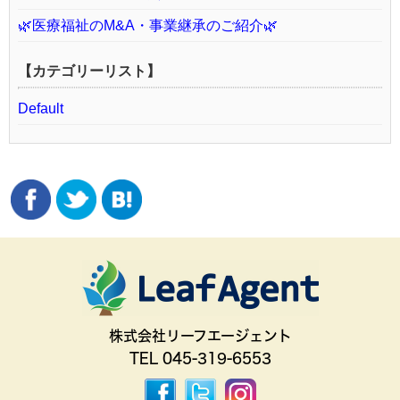
🌿医療福祉のM&A・事業継承のご紹介🌿
【カテゴリーリスト】
Default
株式会社リーフエージェント
TEL 045-319-6553