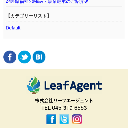
🌿医療福祉のM&A・事業継承のご紹介🌿
【カテゴリーリスト】
Default
株式会社リーフエージェント
TEL 045-319-6553