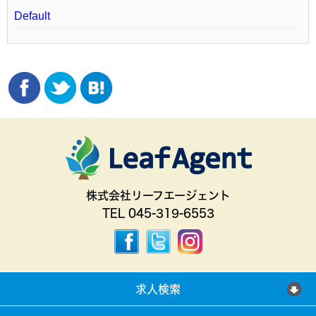
Default
株式会社リーフエージェント
TEL 045-319-6553
求人検索