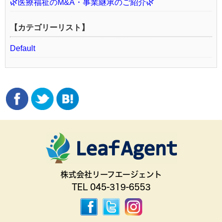
🌿医療福祉のM&A・事業継承のご紹介🌿
【カテゴリーリスト】
Default
株式会社リーフエージェント
TEL 045-319-6553