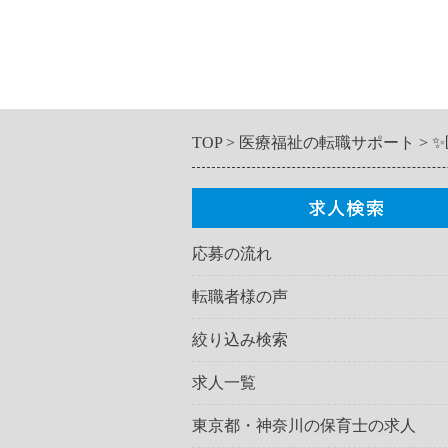
TOP
医療福祉の転職サポート
✨
応募の流れ
転職者様の声
絞り込み検索
求人一覧
東京都・神奈川の保育士の求人