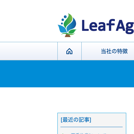
当社の特徴
[最近の記事]