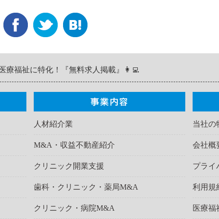
医療福祉に特化！『無料求人掲載』👩‍💻
人材紹介業
当社の
M&A・収益不動産紹介
会社概
クリニック開業支援
プライ
歯科・クリニック・薬局M&A
利用規
クリニック・病院M&A
医療福