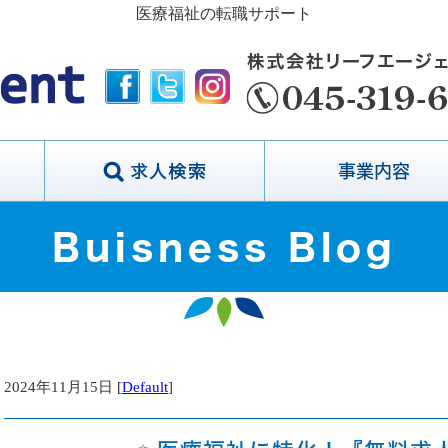
医療福祉の転職サポート
事業内容
Buisness Blog
2024年11月15日 [
Default
]