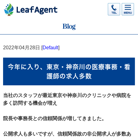
2022年04月28日 [
Default
]
今年に入り、東京・神奈川の医療事務・看
護師の求人多数
当社のスタッフが最近東京や神奈川のクリニックや病院を
多く訪問する機会が増え
院長や事務長との信頼関係が増してきました。
公開求人も多いですが、信頼関係故の非公開求人が多数あ