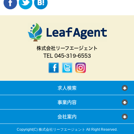
株式会社リーフエージェント
TEL 045-319-6553
求人検索
事業内容
会社案内
Copyright(C) 株式会社リーフエージェント All Right Reserved.