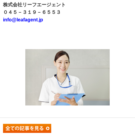
株式会社リーフエージェント
０４５－３１９－６５５３
info@leafagent.jp