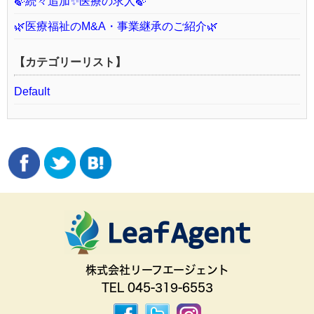
🍃続々追加✨医療の求人🍃
🌿医療福祉のM&A・事業継承のご紹介🌿
【カテゴリーリスト】
Default
株式会社リーフエージェント
TEL 045-319-6553