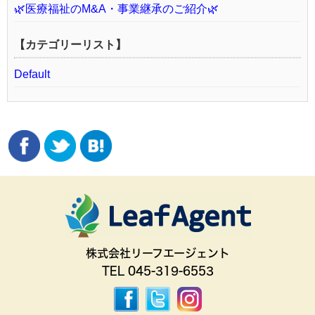
🌿医療福祉のM&A・事業継承のご紹介🌿
【カテゴリーリスト】
Default
株式会社リーフエージェント
TEL 045-319-6553