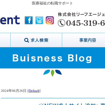
医療福祉の転職サポート
事業内容
Buisness Blog
2024年06月26日 [
Default
]