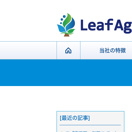
当社の特徴
[最近の記事]