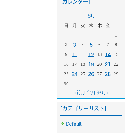
[カレンダー]
6月
日
月
火
水
木
金
土
1
2
4
6
7
8
3
5
9
11
13
15
10
12
14
16
17
18
20
22
19
21
23
25
27
29
24
26
28
30
<前月
今月
翌月>
[カテゴリーリスト]
Default