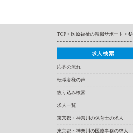
TOP
医療福祉の転職サポート

応募の流れ
転職者様の声
絞り込み検索
求人一覧
東京都・神奈川の保育士の求人
東京都・神奈川の医療事務の求人