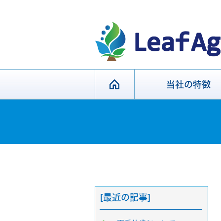
当社の特徴
[最近の記事]