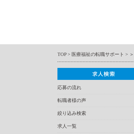
TOP
医療福祉の転職サポート
＞
応募の流れ
転職者様の声
絞り込み検索
求人一覧