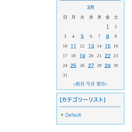
3月
日
月
火
水
木
金
土
2
1
3
4
6
7
9
5
8
10
12
14
16
11
13
15
17
18
20
21
23
19
22
24
26
28
30
25
27
29
31
<前月
今月
翌月>
[カテゴリーリスト]
Default