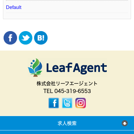
Default
株式会社リーフエージェント
TEL 045-319-6553
求人検索