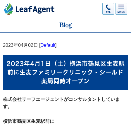
2023年04月02日 [
Default
]
2023年4月1日（土）横浜市鶴見区生麦駅
前に生麦ファミリークリニック・シールド
薬局同時オープン
株式会社リーフエージェントがコンサルタントしていま
す。
横浜市鶴見区生麦駅前に