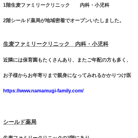
1階生麦ファミリークリニック 内科・小児科
2階シールド薬局が地域密着でオープンいたしました。
生麦ファミリークリニック 内科・小児科
近隣には保育園もたくさんあり、またご年配の方も多く、
お子様からお年寄りまで親身になってみれるかかりつけ医
https://www.namamugi-family.com/
シールド薬局
生麦ファミリークリニックの2階にあり