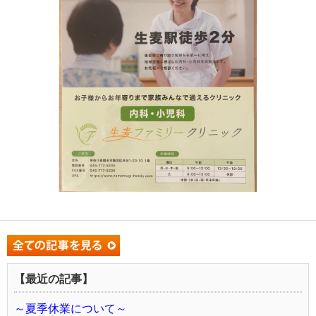
【最近の記事】
～夏季休業について～