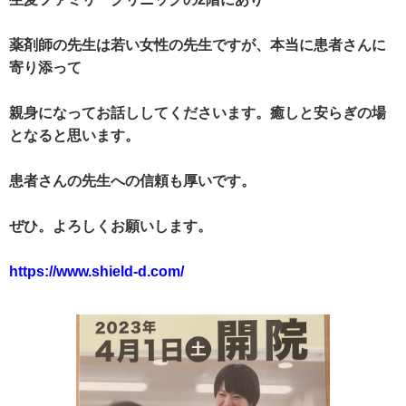
薬剤師の先生は若い女性の先生ですが、本当に患者さんに
寄り添って
親身になってお話ししてくださいます。癒しと安らぎの場
となると思います。
患者さんの先生への信頼も厚いです。
ぜひ。よろしくお願いします。
https://www.shield-d.com/