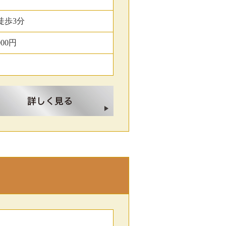
徒歩3分
000円