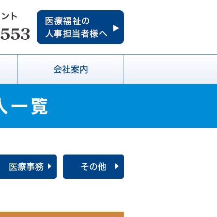
会社案内
人一覧
医療事務
その他