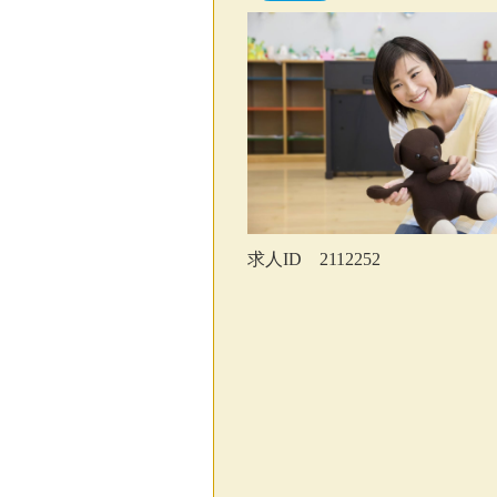
求人ID 2112252