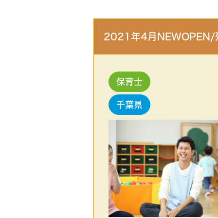
2021年4月NEWOP
保育士
千葉県