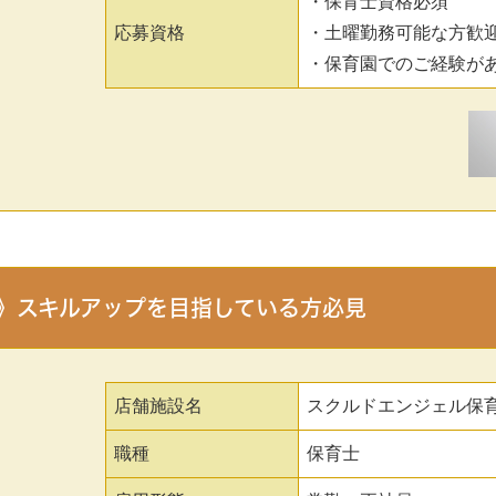
・保育士資格必須
応募資格
・土曜勤務可能な方歓
・保育園でのご経験が
》スキルアップを目指している方必見
店舗施設名
スクルドエンジェル保
職種
保育士