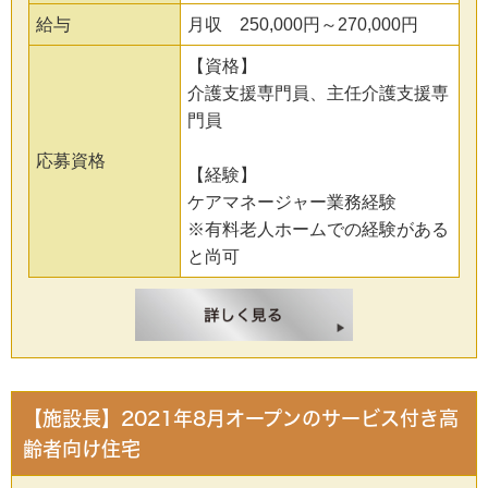
給与
月収 250,000円～270,000円
【資格】
介護支援専門員、主任介護支援専
門員
応募資格
【経験】
ケアマネージャー業務経験
※有料老人ホームでの経験がある
と尚可
【施設長】2021年8月オープンのサービス付き高
齢者向け住宅