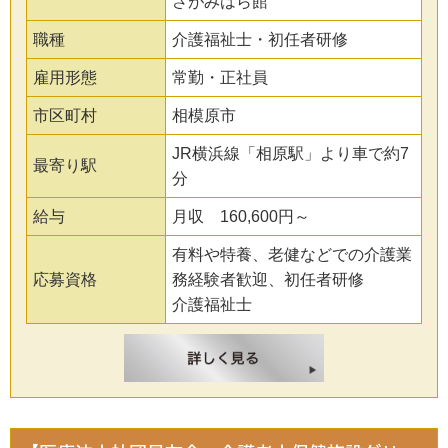
さがみはら館
職種
介護福祉士・初任者研修
雇用形態
常勤・正社員
市区町村
相模原市
JR横浜線「相原駅」より車で約7
最寄り駅
分
給与
月収 160,600円～
有料や特養、老健などでの介護業
応募資格
務経験者歓迎、初任者研修
介護福祉士