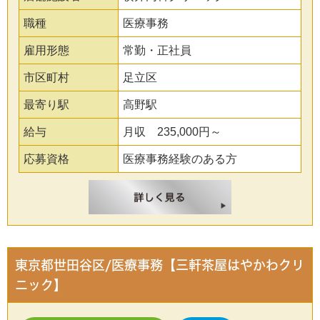
職種
医療事務
雇用形態
常勤・正社員
市区町村
足立区
最寄り駅
高野駅
給与
月収 235,000円～
応募資格
医療事務経験のある方
東京都世田谷区/医療事務【三軒茶屋はやかわクリ
ニック】