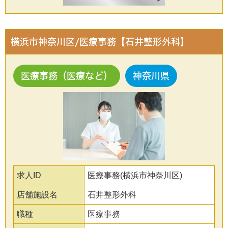
横浜市神奈川区/医療事務【石井整形外科】
医療事務（医療など）
神奈川県
求人ID
医療事務(横浜市神奈川区)
店舗施設名
石井整形外科
職種
医療事務