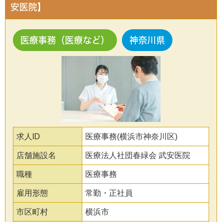
安医院】
医療事務（医療など）
神奈川県
求人ID
医療事務(横浜市神奈川区)
店舗施設名
医療法人社団春緑会 武安医院
職種
医療事務
雇用形態
常勤・正社員
市区町村
横浜市