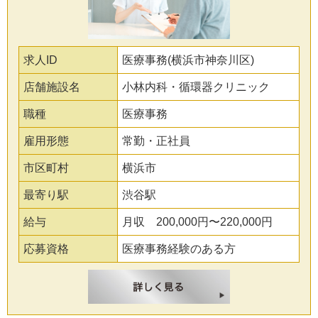
求人ID
医療事務(横浜市神奈川区)
店舗施設名
小林内科・循環器クリニック
職種
医療事務
雇用形態
常勤・正社員
市区町村
横浜市
最寄り駅
渋谷駅
給与
月収 200,000円〜220,000円
応募資格
医療事務経験のある方