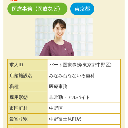
医療事務（医療など）
東京都
求人ID
パート医療事務(東京都中野区)
店舗施設名
みなみ台なないろ歯科
職種
医療事務
雇用形態
非常勤・アルバイト
市区町村
中野区
最寄り駅
中野富士見町駅