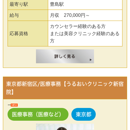
最寄り駅
豊島駅
給与
月収 270,000円～
カウンセラー経験のある方
応募資格
または美容クリニック経験のある
方
東京都新宿区/医療事務【うるおいクリニック新宿
院】
医療事務（医療など）
東京都