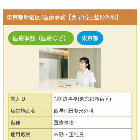
東京都新宿区/医療事務【西早稲田整形外科】
医療事務（医療など）
東京都
求人ID
➀医療事務(東京都新宿区)
店舗施設名
西早稲田整形外科
職種
医療事務
雇用形態
常勤・正社員