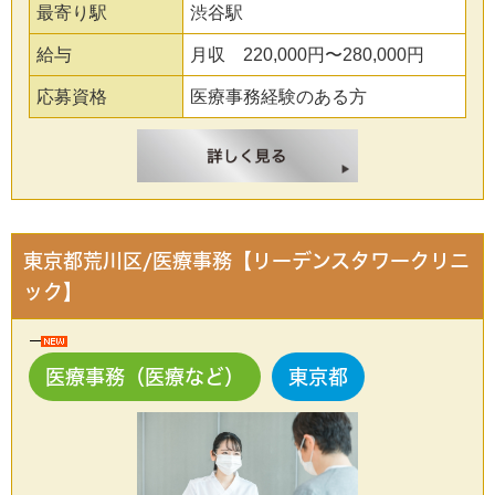
最寄り駅
渋谷駅
給与
月収 220,000円〜280,000円
応募資格
医療事務経験のある方
東京都荒川区/医療事務【リーデンスタワークリニ
ック】
医療事務（医療など）
東京都