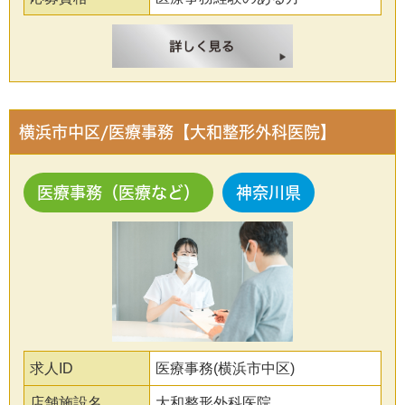
横浜市中区/医療事務【大和整形外科医院】
医療事務（医療など）
神奈川県
求人ID
医療事務(横浜市中区)
店舗施設名
大和整形外科医院