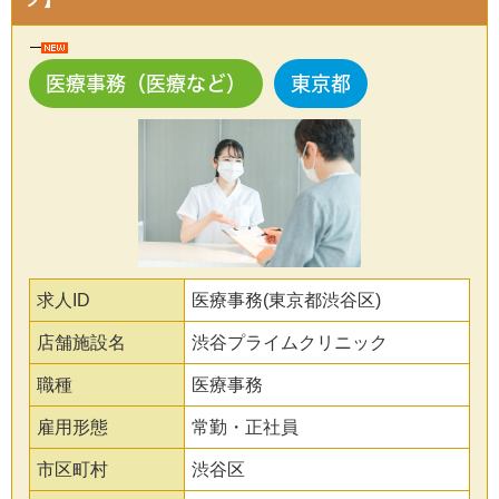
医療事務（医療など）
東京都
求人ID
医療事務(東京都渋谷区)
店舗施設名
渋谷プライムクリニック
職種
医療事務
雇用形態
常勤・正社員
市区町村
渋谷区