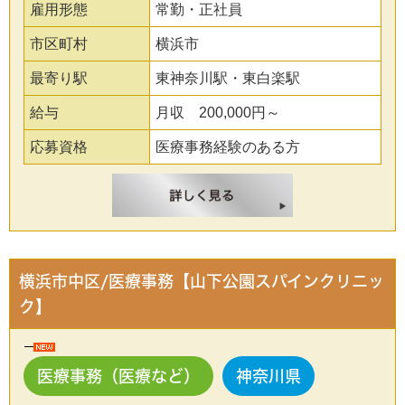
雇用形態
常勤・正社員
市区町村
横浜市
最寄り駅
東神奈川駅・東白楽駅
給与
月収 200,000円～
応募資格
医療事務経験のある方
横浜市中区/医療事務【山下公園スパインクリニッ
ク】
医療事務（医療など）
神奈川県