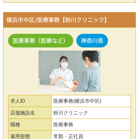
横浜市中区/医療事務【粉川クリニック】
医療事務（医療など）
神奈川県
求人ID
医療事務(横浜市中区)
店舗施設名
粉川クリニック
職種
医療事務
雇用形態
常勤・正社員