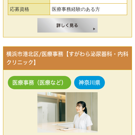
応募資格
医療事務経験のある方
横浜市港北区/医療事務【すがわら泌尿器科・内科
クリニック】
医療事務（医療など）
神奈川県