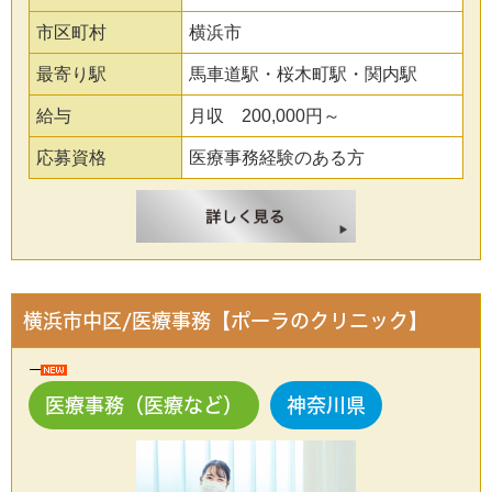
市区町村
横浜市
最寄り駅
馬車道駅・桜木町駅・関内駅
給与
月収 200,000円～
応募資格
医療事務経験のある方
横浜市中区/医療事務【ポーラのクリニック】
医療事務（医療など）
神奈川県